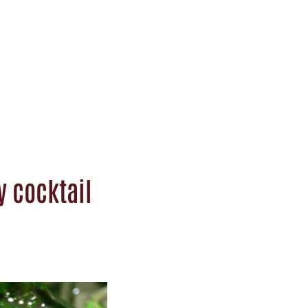
y cocktail