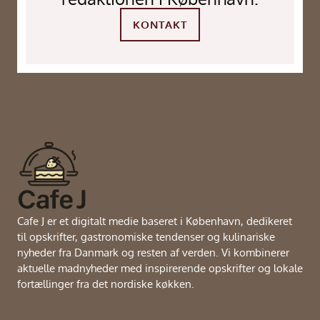
KONTAKT
Cafe J er et digitalt medie baseret i København, dedikeret
til opskrifter, gastronomiske tendenser og kulinariske
nyheder fra Danmark og resten af verden. Vi kombinerer
aktuelle madnyheder med inspirerende opskrifter og lokale
fortællinger fra det nordiske køkken.