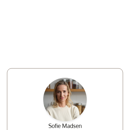
Sofie Madsen