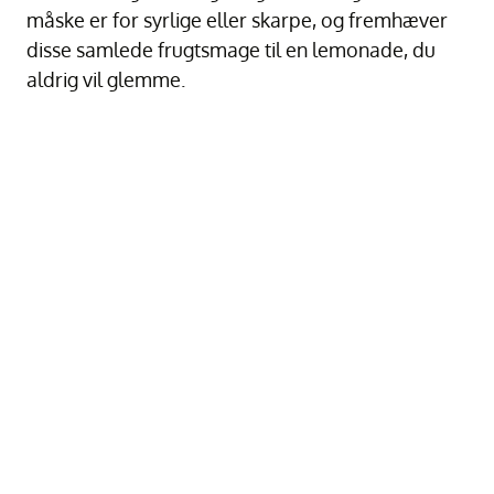
måske er for syrlige eller skarpe, og fremhæver
disse samlede frugtsmage til en lemonade, du
aldrig vil glemme.