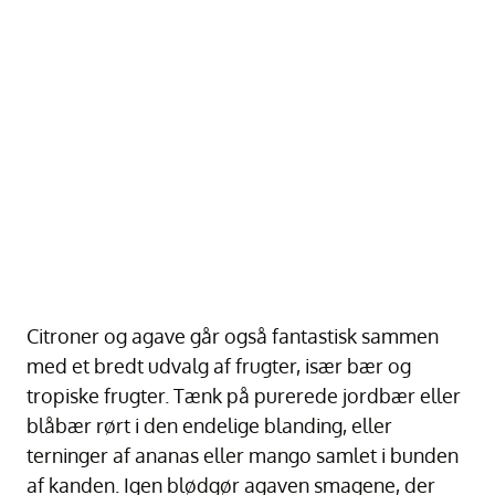
Citroner og agave går også fantastisk sammen
med et bredt udvalg af frugter, især bær og
tropiske frugter. Tænk på purerede jordbær eller
blåbær rørt i den endelige blanding, eller
terninger af ananas eller mango samlet i bunden
af kanden. Igen blødgør agaven smagene, der