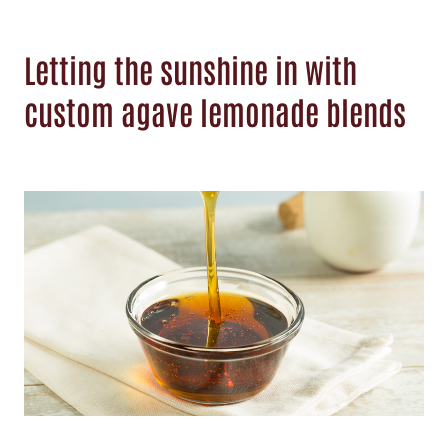
Letting the sunshine in with
custom agave lemonade blends