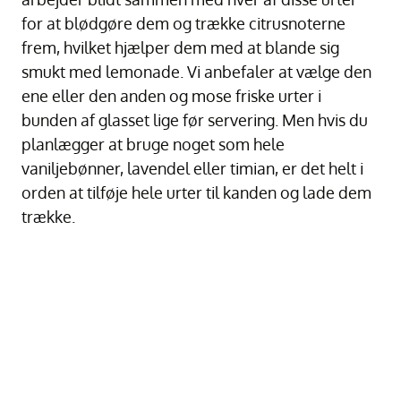
for at blødgøre dem og trække citrusnoterne
frem, hvilket hjælper dem med at blande sig
smukt med lemonade. Vi anbefaler at vælge den
ene eller den anden og mose friske urter i
bunden af glasset lige før servering. Men hvis du
planlægger at bruge noget som hele
vaniljebønner, lavendel eller timian, er det helt i
orden at tilføje hele urter til kanden og lade dem
trække.