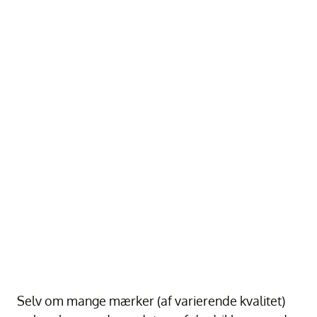
Selv om mange mærker (af varierende kvalitet)