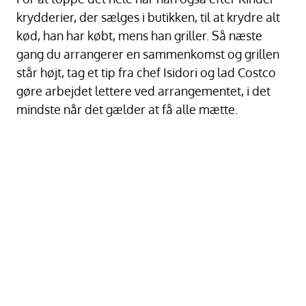
krydderier, der sælges i butikken, til at krydre alt
kød, han har købt, mens han griller. Så næste
gang du arrangerer en sammenkomst og grillen
står højt, tag et tip fra chef Isidori og lad Costco
gøre arbejdet lettere ved arrangementet, i det
mindste når det gælder at få alle mætte.