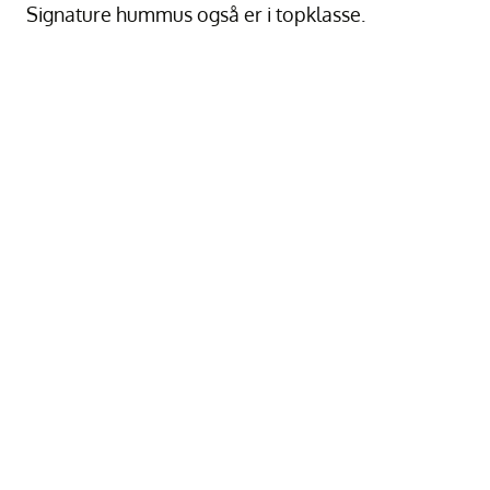
Signature hummus også er i topklasse.