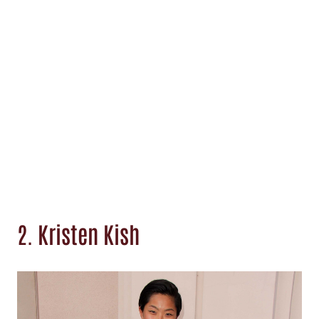
2. Kristen Kish