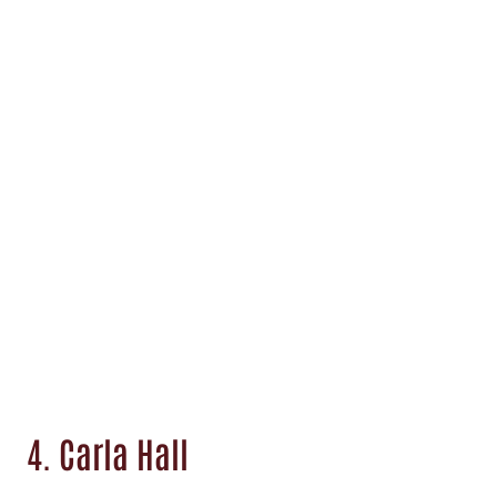
4. Carla Hall