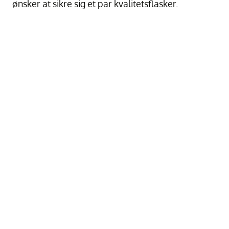
ønsker at sikre sig et par kvalitetsflasker.