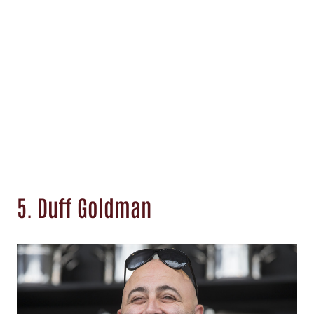
5. Duff Goldman