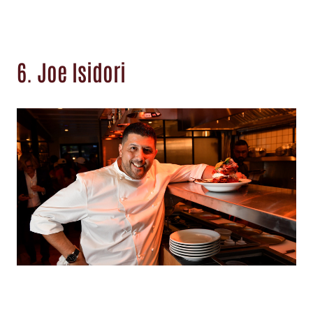
6. Joe Isidori