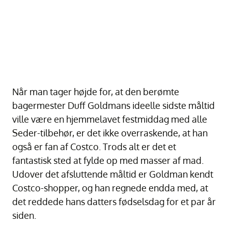
Når man tager højde for, at den berømte
bagermester Duff Goldmans ideelle sidste måltid
ville være en hjemmelavet festmiddag med alle
Seder-tilbehør, er det ikke overraskende, at han
også er fan af Costco. Trods alt er det et
fantastisk sted at fylde op med masser af mad.
Udover det afsluttende måltid er Goldman kendt
Costco-shopper, og han regnede endda med, at
det reddede hans datters fødselsdag for et par år
siden.