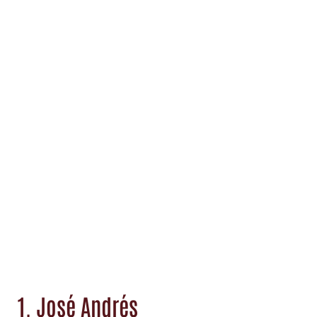
1. José Andrés