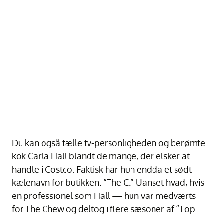
Du kan også tælle tv-personligheden og berømte
kok Carla Hall blandt de mange, der elsker at
handle i Costco. Faktisk har hun endda et sødt
kælenavn for butikken: “The C.” Uanset hvad, hvis
en professionel som Hall — hun var medværts
for The Chew og deltog i flere sæsoner af “Top