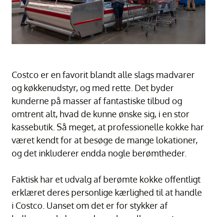
Costco er en favorit blandt alle slags madvarer
og køkkenudstyr, og med rette. Det byder
kunderne på masser af fantastiske tilbud og
omtrent alt, hvad de kunne ønske sig, i en stor
kassebutik. Så meget, at professionelle kokke har
været kendt for at besøge de mange lokationer,
og det inkluderer endda nogle berømtheder.
Faktisk har et udvalg af berømte kokke offentligt
erklæret deres personlige kærlighed til at handle
i Costco. Uanset om det er for stykker af