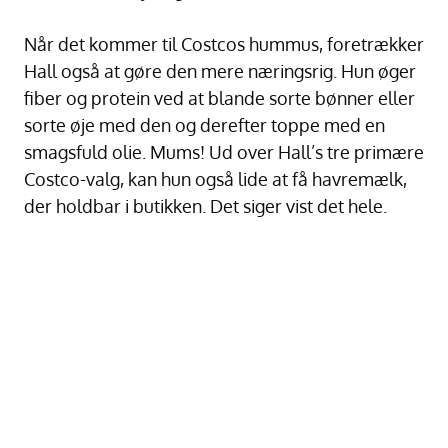
Når det kommer til Costcos hummus, foretrækker
Hall også at gøre den mere næringsrig. Hun øger
fiber og protein ved at blande sorte bønner eller
sorte øje med den og derefter toppe med en
smagsfuld olie. Mums! Ud over Hall’s tre primære
Costco-valg, kan hun også lide at få havremælk,
der holdbar i butikken. Det siger vist det hele.