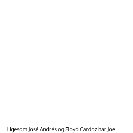
Ligesom José Andrés og Floyd Cardoz har Joe