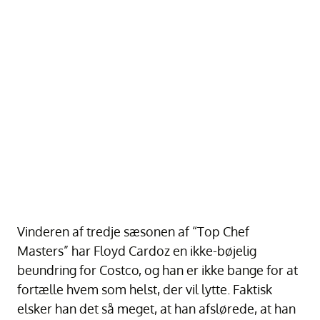
Vinderen af tredje sæsonen af “Top Chef
Masters” har Floyd Cardoz en ikke-bøjelig
beundring for Costco, og han er ikke bange for at
fortælle hvem som helst, der vil lytte. Faktisk
elsker han det så meget, at han afslørede, at han