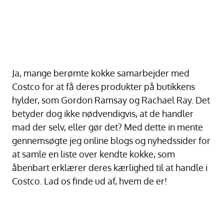
Ja, mange berømte kokke samarbejder med
Costco for at få deres produkter på butikkens
hylder, som Gordon Ramsay og Rachael Ray. Det
betyder dog ikke nødvendigvis, at de handler
mad der selv, eller gør det? Med dette in mente
gennemsøgte jeg online blogs og nyhedssider for
at samle en liste over kendte kokke, som
åbenbart erklærer deres kærlighed til at handle i
Costco. Lad os finde ud af, hvem de er!