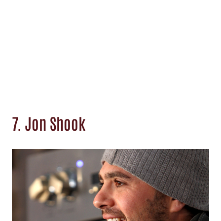
7. Jon Shook