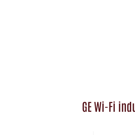
GE Wi-Fi ind