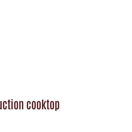
uction cooktop